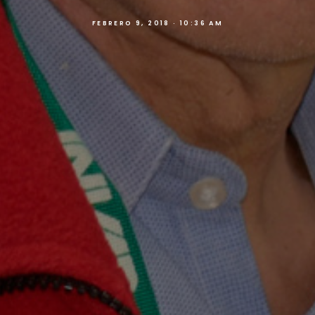
FEBRERO 9, 2018 · 10:36 AM