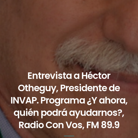
Entrevista a Héctor
Otheguy, Presidente de
INVAP. Programa ¿Y ahora,
quién podrá ayudarnos?,
Radio Con Vos, FM 89.9